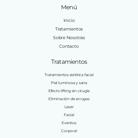
Menú
Inicio
Tratamientos
Sobre Nosotras
Contacto
Tratamientos
Tratamientos estética facial
Piel luminosa y sana
Efecto lifting sin cirugía
Eliminación de arrugas
Laser
Facial
Eventos
Corporal