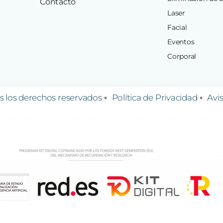
Contacto
Laser
Facial
Eventos
Corporal
 los derechos reservados
Política de Privacidad
Avi