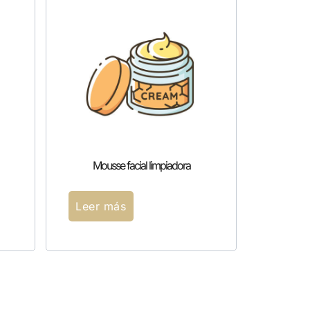
Mousse facial limpiadora
Leer más