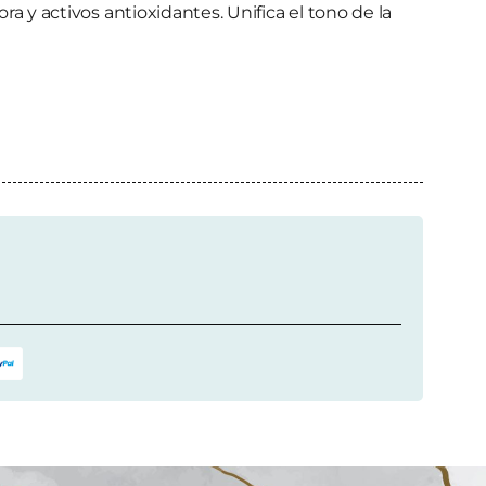
 y activos antioxidantes. Unifica el tono de la