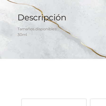
Descripción
Tamaños disponibles:
30ml