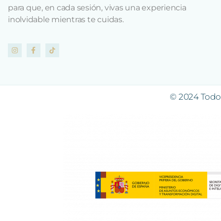
para que, en cada sesión, vivas una experiencia
inolvidable mientras te cuidas.
© 2024 Todos