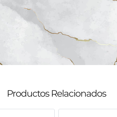
Productos Relacionados