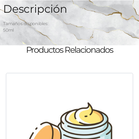
Descripción
Tamaños disponibles:
50ml
Productos Relacionados