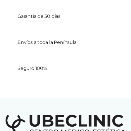
Garantía de 30 días
Envíos a toda la Península
Seguro 100%