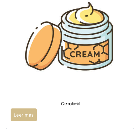
Crema facial
Leer más