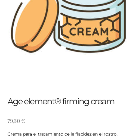
Age element® firming cream
79,30
€
Crema para el tratamiento de la flacidez en el rostro.