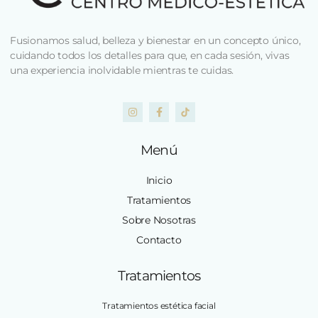
Fusionamos salud, belleza y bienestar en un concepto único,
cuidando todos los detalles para que, en cada sesión, vivas
una experiencia inolvidable mientras te cuidas.
Menú
Inicio
Tratamientos
Sobre Nosotras
Contacto
Tratamientos
Tratamientos estética facial