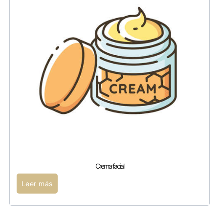
Crema facial
Leer más