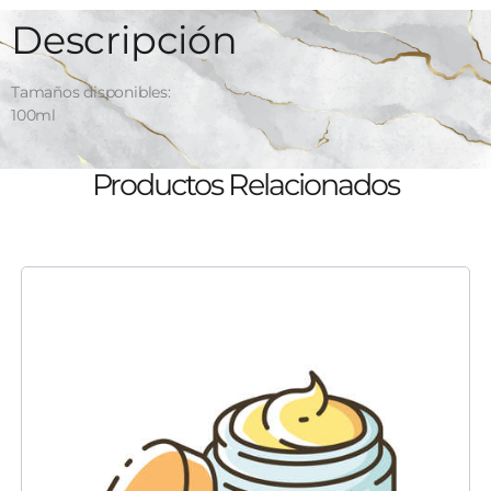
Descripción
Tamaños disponibles:
100ml
Productos Relacionados