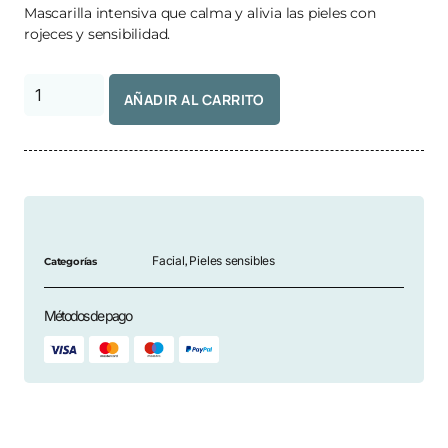
Mascarilla intensiva que calma y alivia las pieles con
rojeces y sensibilidad.
AÑADIR AL CARRITO
Facial
Pieles sensibles
Categorías
,
Métodos de pago