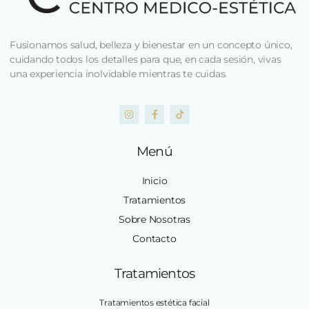
Fusionamos salud, belleza y bienestar en un concepto único,
cuidando todos los detalles para que, en cada sesión, vivas
una experiencia inolvidable mientras te cuidas.
Menú
Inicio
Tratamientos
Sobre Nosotras
Contacto
Tratamientos
Tratamientos estética facial