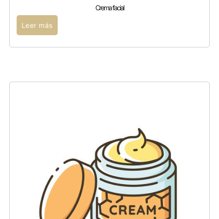
Crema facial
Leer más