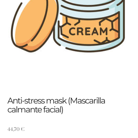
Anti-stress mask (Mascarilla
calmante facial)
44,70
€