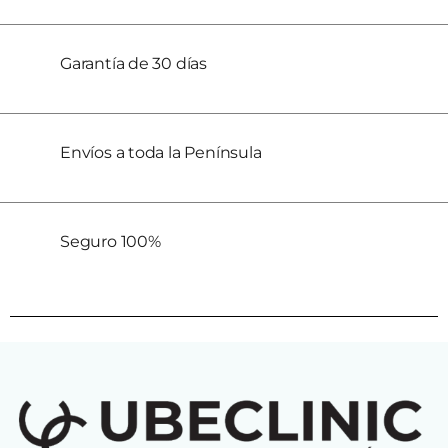
Garantía de 30 días
Envíos a toda la Península
Seguro 100%