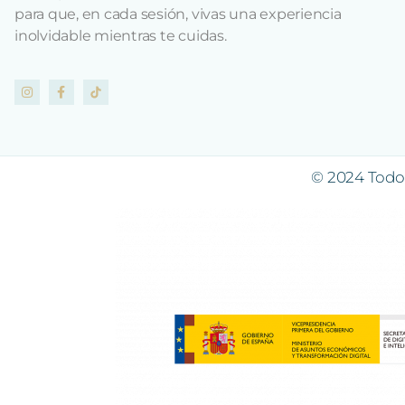
para que, en cada sesión, vivas una experiencia
inolvidable mientras te cuidas.
© 2024 Todos