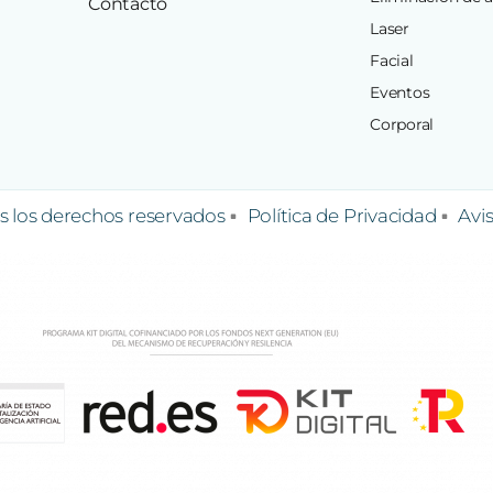
Contacto
Laser
Facial
Eventos
Corporal
 los derechos reservados
Política de Privacidad
Avi