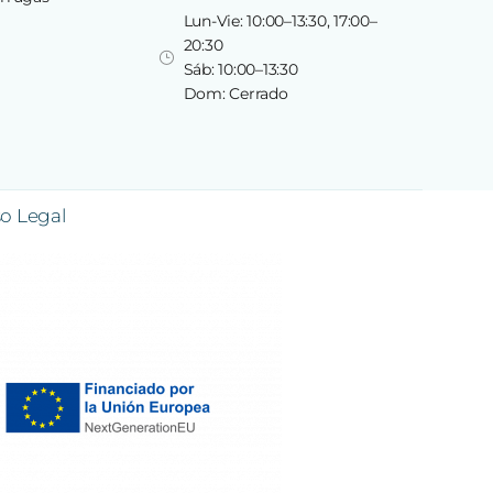
Lun-Vie: 10:00–13:30, 17:00–
20:30
Sáb: 10:00–13:30
Dom: Cerrado
so Legal