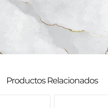
Productos Relacionados