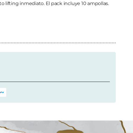
to lifting inmediato. El pack incluye 10 ampollas.